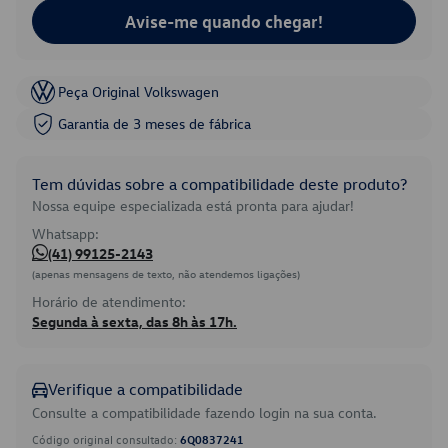
Avise-me quando chegar!
Peça Original Volkswagen
Garantia de 3 meses de fábrica
Tem dúvidas sobre a compatibilidade deste produto?
Nossa equipe especializada está pronta para ajudar!
Whatsapp:
(41) 99125-2143
(apenas mensagens de texto, não atendemos ligações)
Horário de atendimento:
Segunda à sexta, das 8h às 17h.
Verifique a compatibilidade
Consulte a compatibilidade fazendo login na sua conta.
Código original consultado:
6Q0837241