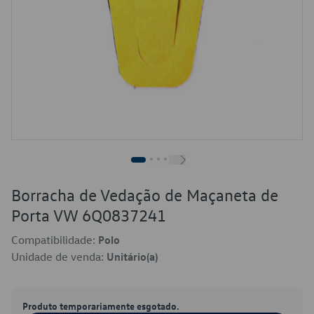
Borracha de Vedação de Maçaneta de
Porta VW 6Q0837241
Compatibilidade:
Polo
Unidade de venda:
Unitário(a)
Produto temporariamente esgotado.