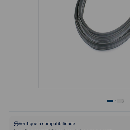
Verifique a compatibilidade