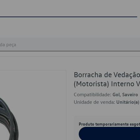
Borracha de Vedação 
(Motorista) Intern
Compatibilidade:
Gol, Saveiro
Unidade de venda:
Unitário(a)
Produto temporariamente esgo