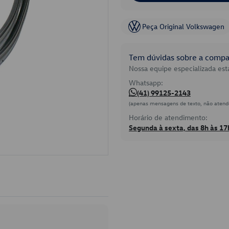
Peça Original Volkswagen
Tem dúvidas sobre a compat
Nossa equipe especializada está
Whatsapp:
(41) 99125-2143
(apenas mensagens de texto, não atend
Horário de atendimento:
Segunda à sexta, das 8h às 17