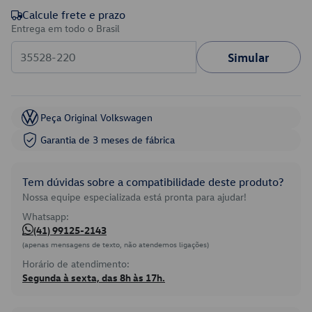
Calcule frete e prazo
Entrega em todo o Brasil
Simular
Peça Original Volkswagen
Garantia de 3 meses de fábrica
Tem dúvidas sobre a compatibilidade deste produto?
Nossa equipe especializada está pronta para ajudar!
Whatsapp:
(41) 99125-2143
(apenas mensagens de texto, não atendemos ligações)
Horário de atendimento:
Segunda à sexta, das 8h às 17h.