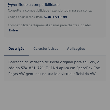
Verifique a compatibilidade
Consulte a compatibilidade fazendo login na sua conta.
Código original consultado:
5Z4831721E1NN
Compatibilidade disponível apenas para clientes logados.
Entrar
Descrição
Características
Aplicações
Borracha de Vedação de Porta original para seu VW, o
código 5Z4-831-721-E -1NN aplica em SpaceFox Fox.
Peças VW genuínas na sua loja virtual oficial da VW.