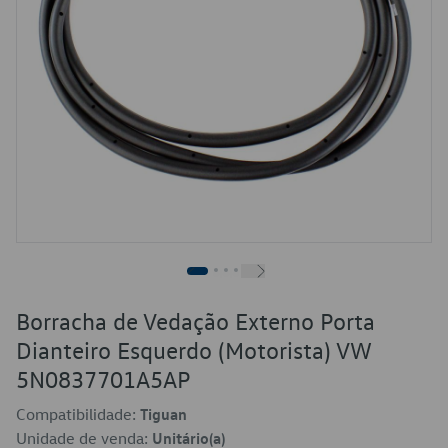
Borracha de Vedação Externo Porta
Dianteiro Esquerdo (Motorista) VW
5N0837701A5AP
Compatibilidade:
Tiguan
Unidade de venda:
Unitário(a)