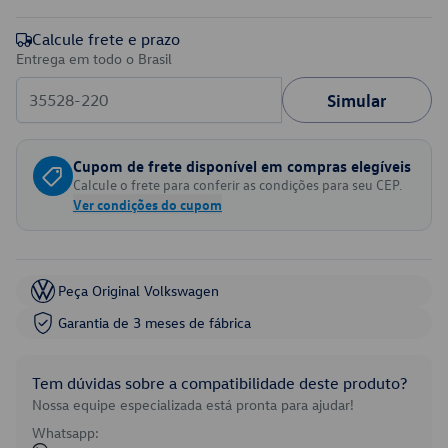
Calcule frete e prazo
Entrega em todo o Brasil
Simular
Cupom de frete disponível em compras elegíveis
Calcule o frete para conferir as condições para seu CEP.
Ver condições do cupom
Peça Original Volkswagen
Garantia de 3 meses de fábrica
Tem dúvidas sobre a compatibilidade deste produto?
Nossa equipe especializada está pronta para ajudar!
Whatsapp: