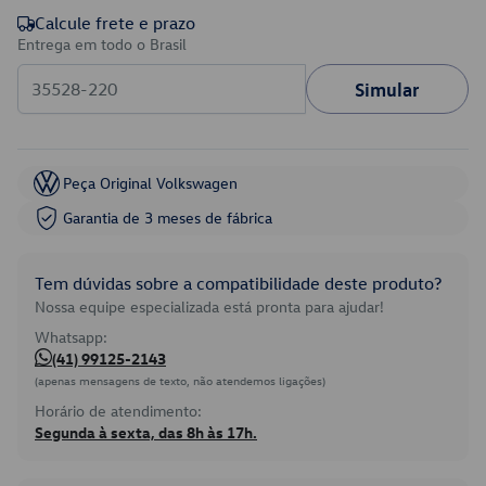
Calcule frete e prazo
Entrega em todo o Brasil
Simular
Peça Original Volkswagen
Garantia de 3 meses de fábrica
Tem dúvidas sobre a compatibilidade deste produto?
Nossa equipe especializada está pronta para ajudar!
Whatsapp:
(41) 99125-2143
(apenas mensagens de texto, não atendemos ligações)
Horário de atendimento:
Segunda à sexta, das 8h às 17h.