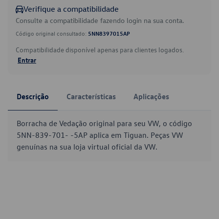
Verifique a compatibilidade
Consulte a compatibilidade fazendo login na sua conta.
Código original consultado:
5NN8397015AP
Compatibilidade disponível apenas para clientes logados.
Entrar
Descrição
Características
Aplicações
Borracha de Vedação original para seu VW, o código
5NN-839-701- -5AP aplica em Tiguan. Peças VW
genuínas na sua loja virtual oficial da VW.