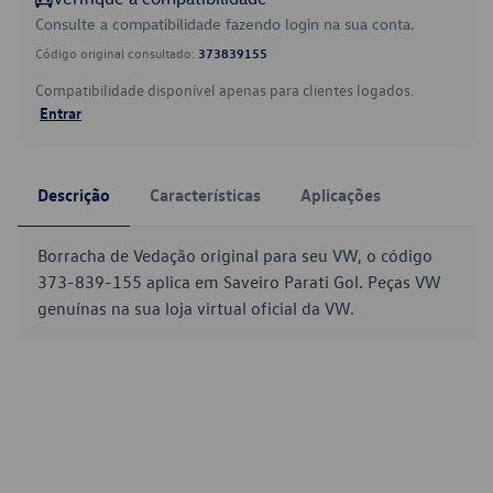
Consulte a compatibilidade fazendo login na sua conta.
Código original consultado:
373839155
Compatibilidade disponível apenas para clientes logados.
Entrar
Descrição
Características
Aplicações
Borracha de Vedação original para seu VW, o código
373-839-155 aplica em Saveiro Parati Gol. Peças VW
genuínas na sua loja virtual oficial da VW.