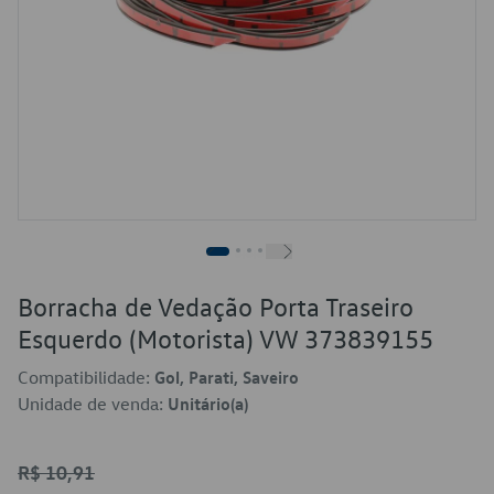
Borracha de Vedação Porta Traseiro
Esquerdo (Motorista) VW 373839155
Compatibilidade:
Gol, Parati, Saveiro
Unidade de venda:
Unitário(a)
R$ 10,91