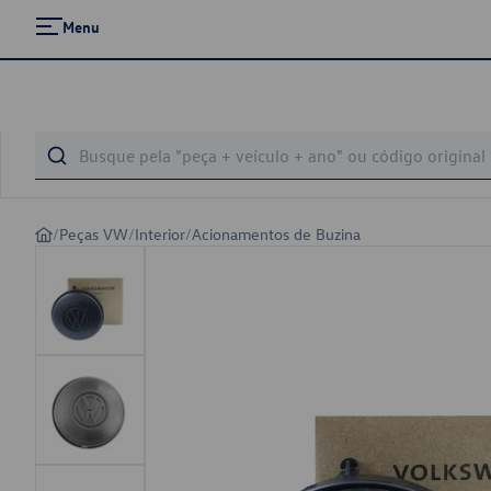
Menu
/
Peças VW
/
Interior
/
Acionamentos de Buzina