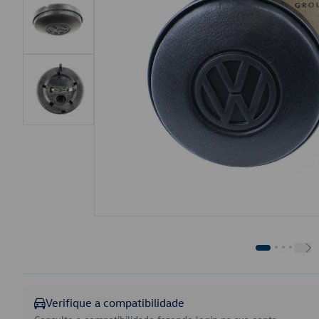
Verifique a compatibilidade