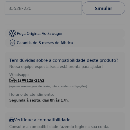
Simular
Peça Original Volkswagen
Garantia de 3 meses de fábrica
Tem dúvidas sobre a compatibilidade deste produto?
Nossa equipe especializada está pronta para ajudar!
Whatsapp:
(41) 99125-2143
(apenas mensagens de texto, não atendemos ligações)
Horário de atendimento:
Segunda à sexta, das 8h às 17h.
Verifique a compatibilidade
Consulte a compatibilidade fazendo login na sua conta.