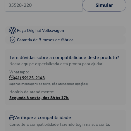
Simular
Peça Original Volkswagen
Garantia de 3 meses de fábrica
Tem dúvidas sobre a compatibilidade deste produto?
Nossa equipe especializada está pronta para ajudar!
Whatsapp:
(41) 99125-2143
(apenas mensagens de texto, não atendemos ligações)
Horário de atendimento:
Segunda à sexta, das 8h às 17h.
Verifique a compatibilidade
Consulte a compatibilidade fazendo login na sua conta.