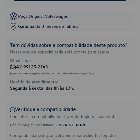
Peça Original Volkswagen
Garantia de 3 meses de fábrica
Tem dúvidas sobre a compatibilidade deste produto?
Nossa equipe especializada está pronta para ajudar!
Whatsapp:
(41) 99125-2143
(apenas mensagens de texto, não atendemos ligações)
Horário de atendimento:
Segunda à sexta, das 8h às 17h.
Verifique a compatibilidade
Consulte a compatibilidade fazendo login na sua conta.
Código original consultado:
5Z0941535A1NN
Compatibilidade disponível apenas para clientes logados.