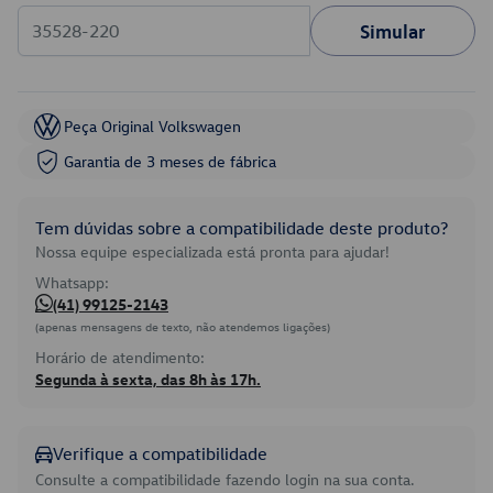
Simular
Peça Original Volkswagen
Garantia de 3 meses de fábrica
Tem dúvidas sobre a compatibilidade deste produto?
Nossa equipe especializada está pronta para ajudar!
Whatsapp:
(41) 99125-2143
(apenas mensagens de texto, não atendemos ligações)
Horário de atendimento:
Segunda à sexta, das 8h às 17h.
Verifique a compatibilidade
Consulte a compatibilidade fazendo login na sua conta.