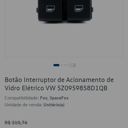
Botão Interruptor de Acionamento de
Vidro Elétrico VW 5Z0959858D1QB
Compatibilidade:
Fox, SpaceFox
Unidade de venda:
Unitário(a)
R$ 310,76