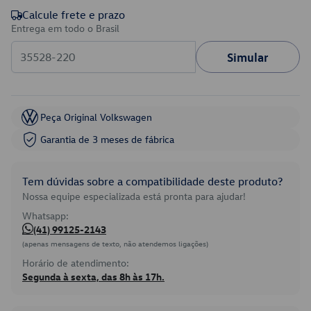
Calcule frete e prazo
Entrega em todo o Brasil
Simular
Peça Original Volkswagen
Garantia de 3 meses de fábrica
Tem dúvidas sobre a compatibilidade deste produto?
Nossa equipe especializada está pronta para ajudar!
Whatsapp:
(41) 99125-2143
(apenas mensagens de texto, não atendemos ligações)
Horário de atendimento:
Segunda à sexta, das 8h às 17h.