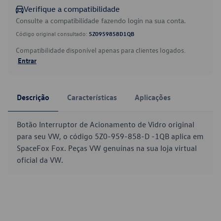
Verifique a compatibilidade
Consulte a compatibilidade fazendo login na sua conta.
Código original consultado:
5Z0959858D1QB
Compatibilidade disponível apenas para clientes logados.
Entrar
Descrição
Características
Aplicações
Botão Interruptor de Acionamento de Vidro original
para seu VW, o código 5Z0-959-858-D -1QB aplica em
SpaceFox Fox. Peças VW genuínas na sua loja virtual
oficial da VW.