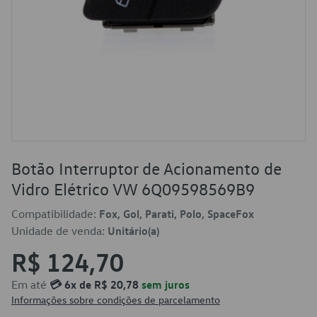
Botão Interruptor de Acionamento de
Vidro Elétrico VW 6Q09598569B9
Compatibilidade:
Fox, Gol, Parati, Polo, SpaceFox
Unidade de venda:
Unitário(a)
R$ 124,70
Em até
💳 6x de R$ 20,78
sem juros
Informações sobre condições de parcelamento