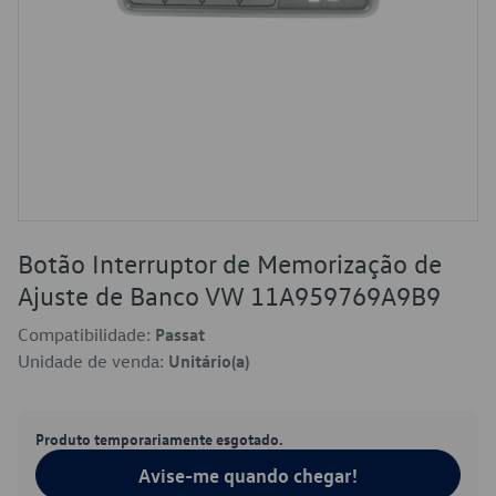
Botão Interruptor de Memorização de
Ajuste de Banco VW 11A959769A9B9
Compatibilidade:
Passat
Unidade de venda:
Unitário(a)
Produto temporariamente esgotado.
Avise-me quando chegar!