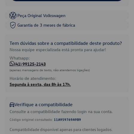
Peça Original Volkswagen
Garantia de 3 meses de fábrica
Tem dúvidas sobre a compatibilidade deste produto?
Nossa equipe especializada está pronta para ajudar!
Whatsapp:
(41) 99125-2143
(apenas mensagens de texto, não atendemos ligações)
Horário de atendimento:
Segunda à sexta, das 8h às 17h.
Verifique a compatibilidade
Consulte a compatibilidade fazendo login na sua conta.
Código original consultado:
11A959769A9B9
Compatibilidade disponível apenas para clientes logados.