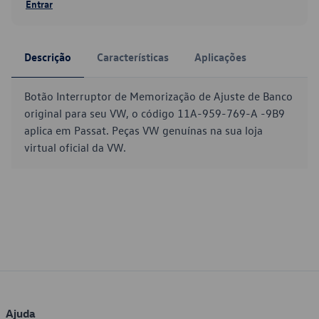
Entrar
Descrição
Características
Aplicações
Botão Interruptor de Memorização de Ajuste de Banco
original para seu VW, o código 11A-959-769-A -9B9
aplica em Passat. Peças VW genuínas na sua loja
virtual oficial da VW.
Ajuda