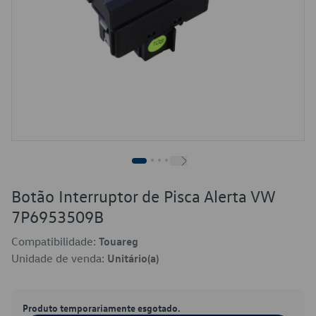
Botão Interruptor de Pisca Alerta VW
7P6953509B
Compatibilidade:
Touareg
Unidade de venda:
Unitário(a)
Produto temporariamente esgotado.