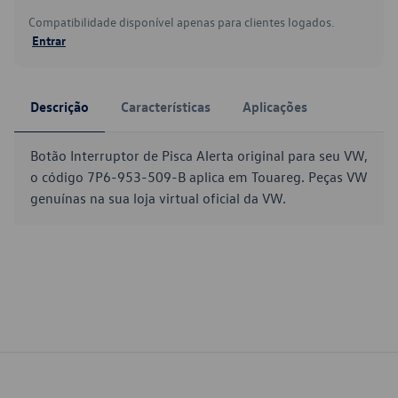
Compatibilidade disponível apenas para clientes logados.
Entrar
Descrição
Características
Aplicações
Botão Interruptor de Pisca Alerta original para seu VW,
o código 7P6-953-509-B aplica em Touareg. Peças VW
genuínas na sua loja virtual oficial da VW.