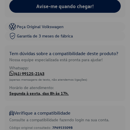
Avise-me quando chegar!
Peça Original Volkswagen
Garantia de 3 meses de fábrica
Tem dúvidas sobre a compatibilidade deste produto?
Nossa equipe especializada está pronta para ajudar!
Whatsapp:
(41) 99125-2143
(apenas mensagens de texto, não atendemos ligações)
Horário de atendimento:
Segunda à sexta, das 8h às 17h.
Verifique a compatibilidade
Consulte a compatibilidade fazendo login na sua conta.
Código original consultado:
7P6953509B