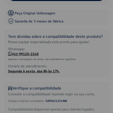
Peça Original Volkswagen
Garantia de 3 meses de fábrica
Tem dúvidas sobre a compatibilidade deste produto?
Nossa equipe especializada está pronta para ajudar!
Whatsapp:
(41) 99125-2143
(apenas mensagens de texto, não atendemos ligações)
Horário de atendimento:
Segunda à sexta, das 8h às 17h.
Verifique a compatibilidade
Consulte a compatibilidade fazendo login na sua conta.
Código original consultado:
5Z09621251NN
Compatibilidade disponível apenas para clientes logados.