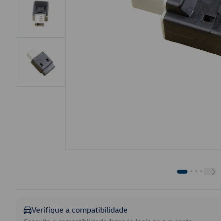
Verifique a compatibilidade