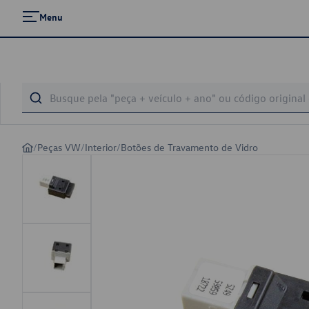
Menu
/
Peças VW
/
Interior
/
Botões de Travamento de Vidro