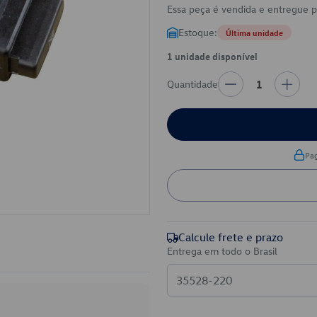
Essa peça é vendida e entregue 
Estoque:
Última unidade
1 unidade disponível
Quantidade
1
Pa
Calcule frete e prazo
Entrega em todo o Brasil