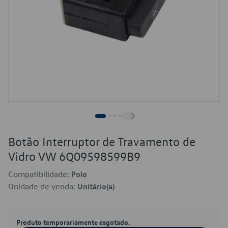
Botão Interruptor de Travamento de
Vidro VW 6Q09598599B9
Compatibilidade:
Polo
Unidade de venda:
Unitário(a)
Produto temporariamente esgotado.