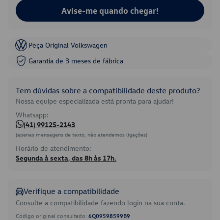
Avise-me quando chegar!
Peça Original Volkswagen
Garantia de 3 meses de fábrica
Tem dúvidas sobre a compatibilidade deste produto?
Nossa equipe especializada está pronta para ajudar!
Whatsapp:
(41) 99125-2143
(apenas mensagens de texto, não atendemos ligações)
Horário de atendimento:
Segunda à sexta, das 8h às 17h.
Verifique a compatibilidade
Consulte a compatibilidade fazendo login na sua conta.
Código original consultado:
6Q09598599B9