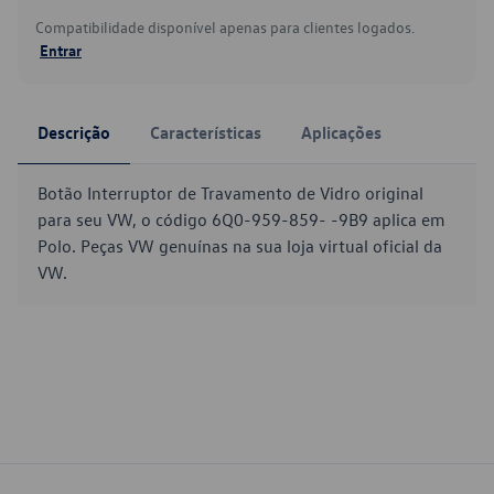
Compatibilidade disponível apenas para clientes logados.
Entrar
Descrição
Características
Aplicações
Botão Interruptor de Travamento de Vidro original
para seu VW, o código 6Q0-959-859- -9B9 aplica em
Polo. Peças VW genuínas na sua loja virtual oficial da
VW.