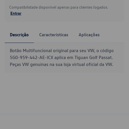
Compatibilidade disponível apenas para clientes logados.
Entrar
Descrição
Características
Aplicações
Botão Multifuncional original para seu VW, o código
5G0-959-442-AE-ICX aplica em Tiguan Golf Passat.
Peças VW genuínas na sua loja virtual oficial da VW.