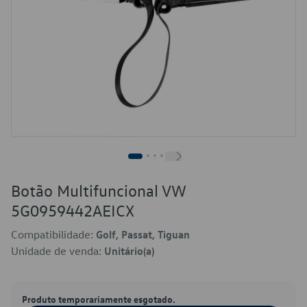
Botão Multifuncional VW
5G0959442AEICX
Compatibilidade:
Golf, Passat, Tiguan
Unidade de venda:
Unitário(a)
Produto temporariamente esgotado.