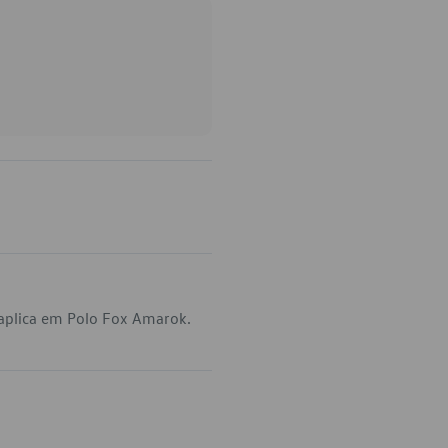
aplica em Polo Fox Amarok.