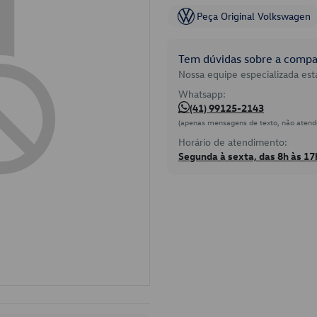
Peça Original Volkswagen
Tem dúvidas sobre a compat
Nossa equipe especializada está
Whatsapp:
(41) 99125-2143
(apenas mensagens de texto, não atend
Horário de atendimento:
Segunda à sexta, das 8h às 17