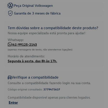
Peça Original Volkswagen
Garantia de 3 meses de fábrica
Tem dúvidas sobre a compatibilidade deste produto?
Nossa equipe especializada está pronta para ajudar!
Whatsapp:
(41) 99125-2143
(apenas mensagens de texto, não atendemos ligações)
Horário de atendimento:
Segunda à sexta, das 8h às 17h.
Verifique a compatibilidade
Consulte a compatibilidade fazendo login na sua conta.
Código original consultado:
377947561F
Compatibilidade disponível apenas para clientes logados.
Entrar