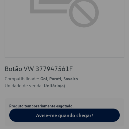
Botão VW 377947561F
Compatibilidade:
Gol, Parati, Saveiro
Unidade de venda:
Unitário(a)
Produto temporariamente esgotado.
Avise-me quando chegar!