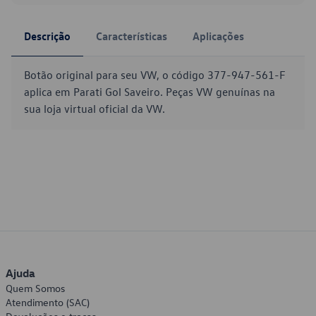
Descrição
Características
Aplicações
Botão original para seu VW, o código 377-947-561-F
aplica em Parati Gol Saveiro. Peças VW genuínas na
sua loja virtual oficial da VW.
Ajuda
Quem Somos
Atendimento (SAC)