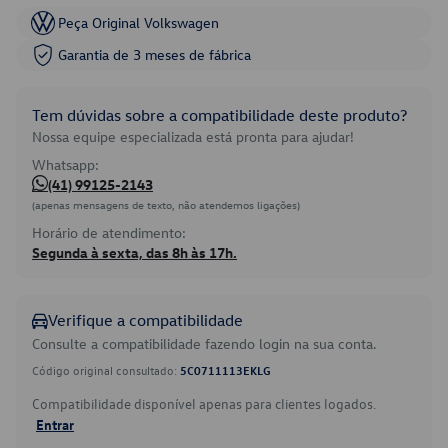
Peça Original Volkswagen
Garantia de 3 meses de fábrica
Tem dúvidas sobre a compatibilidade deste produto?
Nossa equipe especializada está pronta para ajudar!
Whatsapp:
(41) 99125-2143
(apenas mensagens de texto, não atendemos ligações)
Horário de atendimento:
Segunda à sexta, das 8h às 17h.
Verifique a compatibilidade
Consulte a compatibilidade fazendo login na sua conta.
Código original consultado:
5C0711113EKLG
Compatibilidade disponível apenas para clientes logados.
Entrar