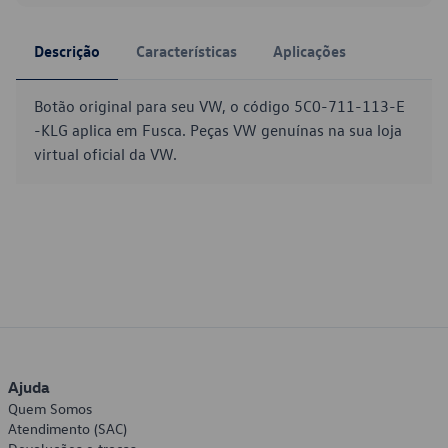
Descrição
Características
Aplicações
Botão original para seu VW, o código 5C0-711-113-E
-KLG aplica em Fusca. Peças VW genuínas na sua loja
virtual oficial da VW.
Ajuda
Quem Somos
Atendimento (SAC)