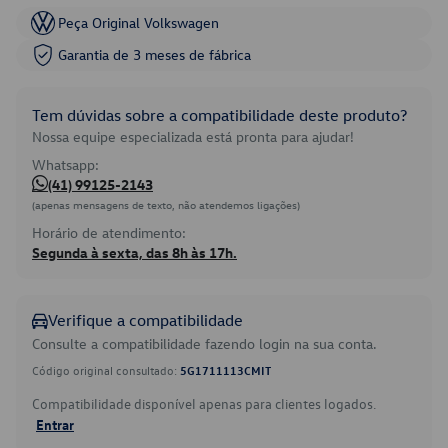
Peça Original Volkswagen
Garantia de 3 meses de fábrica
Tem dúvidas sobre a compatibilidade deste produto?
Nossa equipe especializada está pronta para ajudar!
Whatsapp:
(41) 99125-2143
(apenas mensagens de texto, não atendemos ligações)
Horário de atendimento:
Segunda à sexta, das 8h às 17h.
Verifique a compatibilidade
Consulte a compatibilidade fazendo login na sua conta.
Código original consultado:
5G1711113CMIT
Compatibilidade disponível apenas para clientes logados.
Entrar