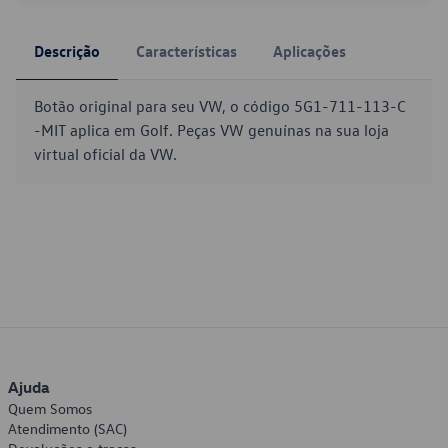
Descrição
Características
Aplicações
Botão original para seu VW, o código 5G1-711-113-C
-MIT aplica em Golf. Peças VW genuínas na sua loja
virtual oficial da VW.
Ajuda
Quem Somos
Atendimento (SAC)