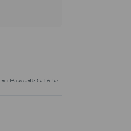
em T-Cross Jetta Golf Virtus