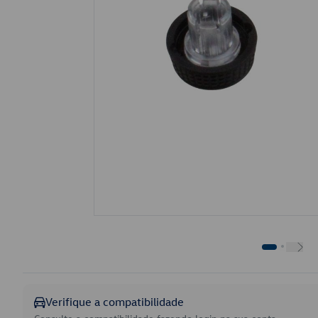
Verifique a compatibilidade