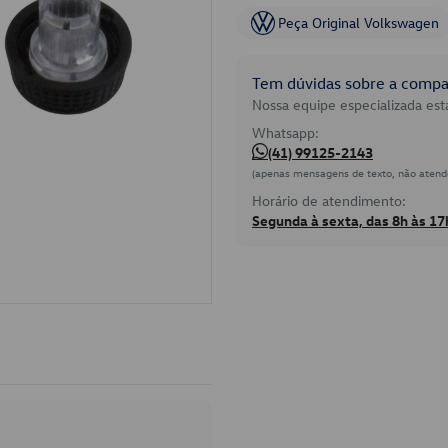
Peça Original Volkswagen
Tem dúvidas sobre a compat
Nossa equipe especializada está
Whatsapp:
(41) 99125-2143
(apenas mensagens de texto, não atend
Horário de atendimento:
Segunda à sexta, das 8h às 17