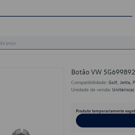
Botão VW 5G69989
Compatibilidade:
Golf, Jetta, 
Unidade de venda:
Unitário(a)
Produto temporariamente esgo