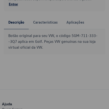
Entrar
Descrição
Características
Aplicações
Botão original para seu VW, o código 5GM-711-333-
-3Q7 aplica em Golf. Peças VW genuínas na sua loja
virtual oficial da VW.
Ajuda