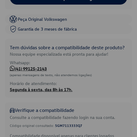
Peça Original Volkswagen
Garantia de 3 meses de fábrica
Tem dúvidas sobre a compatibilidade deste produto?
Nossa equipe especializada está pronta para ajudar!
Whatsapp:
(41) 99125-2143
(apenas mensagens de texto, não atendemos ligações)
Horário de atendimento:
Segunda à sexta, das 8h às 17h.
Verifique a compatibilidade
Consulte a compatibilidade fazendo login na sua conta.
Código original consultado:
5GM7113333Q7
Compatibilidade disponível apenas para clientes logados.