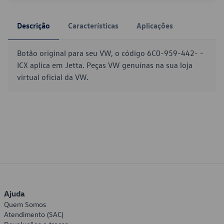
Descrição
Características
Aplicações
Botão original para seu VW, o código 6C0-959-442- -
ICX aplica em Jetta. Peças VW genuínas na sua loja
virtual oficial da VW.
Ajuda
Quem Somos
Atendimento (SAC)