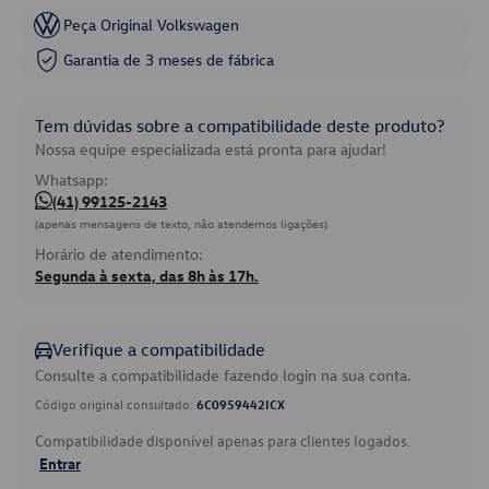
Peça Original Volkswagen
Garantia de 3 meses de fábrica
Tem dúvidas sobre a compatibilidade deste produto?
Nossa equipe especializada está pronta para ajudar!
Whatsapp:
(41) 99125-2143
(apenas mensagens de texto, não atendemos ligações)
Horário de atendimento:
Segunda à sexta, das 8h às 17h.
Verifique a compatibilidade
Consulte a compatibilidade fazendo login na sua conta.
Código original consultado:
6C0959442ICX
Compatibilidade disponível apenas para clientes logados.
Entrar