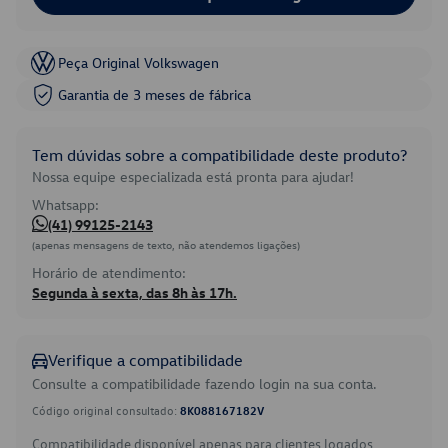
Peça Original Volkswagen
Garantia de 3 meses de fábrica
Tem dúvidas sobre a compatibilidade deste produto?
Nossa equipe especializada está pronta para ajudar!
Whatsapp:
(41) 99125-2143
(apenas mensagens de texto, não atendemos ligações)
Horário de atendimento:
Segunda à sexta, das 8h às 17h.
Verifique a compatibilidade
Consulte a compatibilidade fazendo login na sua conta.
Código original consultado:
8K088167182V
Compatibilidade disponível apenas para clientes logados.