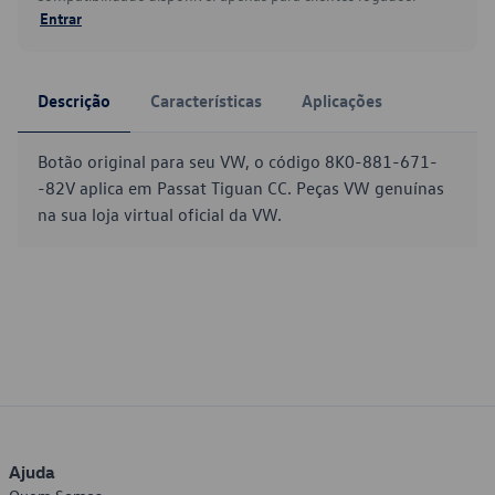
Entrar
Descrição
Características
Aplicações
Botão original para seu VW, o código 8K0-881-671-
-82V aplica em Passat Tiguan CC. Peças VW genuínas
na sua loja virtual oficial da VW.
Ajuda