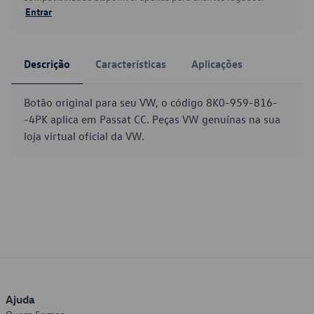
Entrar
Descrição
Características
Aplicações
Botão original para seu VW, o código 8K0-959-816-
-4PK aplica em Passat CC. Peças VW genuínas na sua
loja virtual oficial da VW.
Ajuda