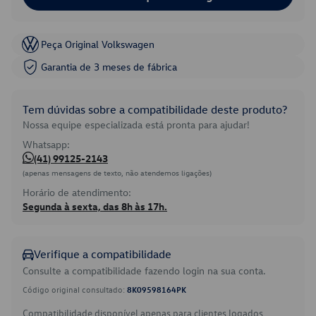
Peça Original Volkswagen
Garantia de 3 meses de fábrica
Tem dúvidas sobre a compatibilidade deste produto?
Nossa equipe especializada está pronta para ajudar!
Whatsapp:
(41) 99125-2143
(apenas mensagens de texto, não atendemos ligações)
Horário de atendimento:
Segunda à sexta, das 8h às 17h.
Verifique a compatibilidade
Consulte a compatibilidade fazendo login na sua conta.
Código original consultado:
8K09598164PK
Compatibilidade disponível apenas para clientes logados.