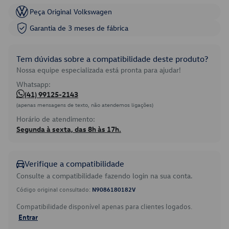
Peça Original Volkswagen
Garantia de 3 meses de fábrica
Tem dúvidas sobre a compatibilidade deste produto?
Nossa equipe especializada está pronta para ajudar!
Whatsapp:
(41) 99125-2143
(apenas mensagens de texto, não atendemos ligações)
Horário de atendimento:
Segunda à sexta, das 8h às 17h.
Verifique a compatibilidade
Consulte a compatibilidade fazendo login na sua conta.
Código original consultado:
N9086180182V
Compatibilidade disponível apenas para clientes logados.
Entrar