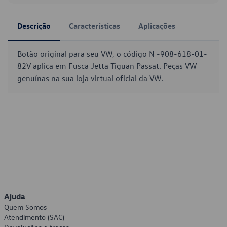
Descrição
Características
Aplicações
Botão original para seu VW, o código N -908-618-01-
82V aplica em Fusca Jetta Tiguan Passat. Peças VW
genuínas na sua loja virtual oficial da VW.
Ajuda
Quem Somos
Atendimento (SAC)