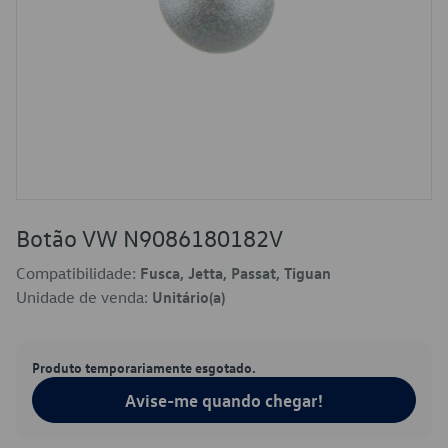
Botão VW N9086180182V
Compatibilidade:
Fusca, Jetta, Passat, Tiguan
Unidade de venda:
Unitário(a)
Produto temporariamente esgotado.
Avise-me quando chegar!