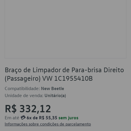
Braço de Limpador de Para-brisa Direito
(Passageiro) VW 1C1955410B
Compatibilidade:
New Beetle
Unidade de venda:
Unitário(a)
R$ 332,12
Em até
💳 6x de R$ 55,35
sem juros
Informações sobre condições de parcelamento