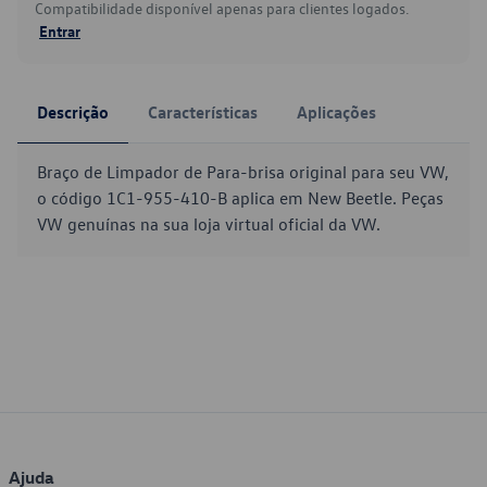
Compatibilidade disponível apenas para clientes logados.
Entrar
Descrição
Características
Aplicações
Braço de Limpador de Para-brisa original para seu VW,
o código 1C1-955-410-B aplica em New Beetle. Peças
VW genuínas na sua loja virtual oficial da VW.
Ajuda