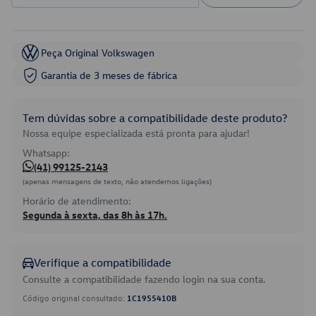
Peça Original Volkswagen
Garantia de 3 meses de fábrica
Tem dúvidas sobre a compatibilidade deste produto?
Nossa equipe especializada está pronta para ajudar!
Whatsapp:
(41) 99125-2143
(apenas mensagens de texto, não atendemos ligações)
Horário de atendimento:
Segunda à sexta, das 8h às 17h.
Verifique a compatibilidade
Consulte a compatibilidade fazendo login na sua conta.
Código original consultado:
1C1955410B