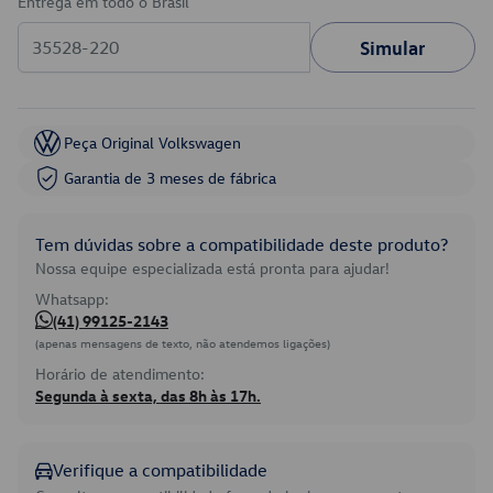
Entrega em todo o Brasil
Simular
Peça Original Volkswagen
Garantia de 3 meses de fábrica
Tem dúvidas sobre a compatibilidade deste produto?
Nossa equipe especializada está pronta para ajudar!
Whatsapp:
(41) 99125-2143
(apenas mensagens de texto, não atendemos ligações)
Horário de atendimento:
Segunda à sexta, das 8h às 17h.
Verifique a compatibilidade