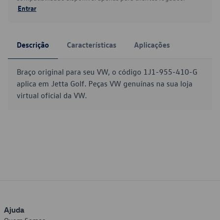
Entrar
Descrição
Características
Aplicações
Braço original para seu VW, o código 1J1-955-410-G
aplica em Jetta Golf. Peças VW genuínas na sua loja
virtual oficial da VW.
Ajuda