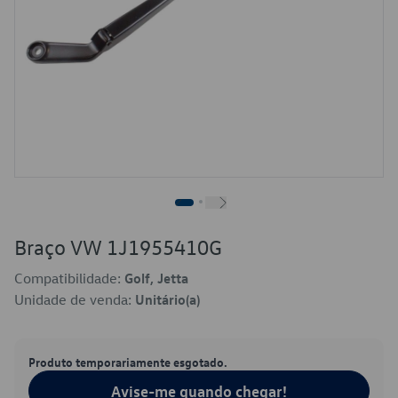
Braço VW 1J1955410G
Compatibilidade:
Golf, Jetta
Unidade de venda:
Unitário(a)
Produto temporariamente esgotado.
Avise-me quando chegar!