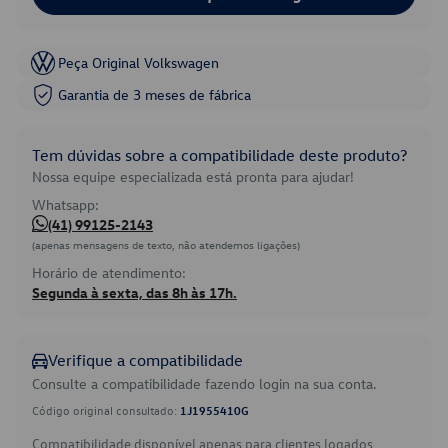
Peça Original Volkswagen
Garantia de 3 meses de fábrica
Tem dúvidas sobre a compatibilidade deste produto?
Nossa equipe especializada está pronta para ajudar!
Whatsapp:
(41) 99125-2143
(apenas mensagens de texto, não atendemos ligações)
Horário de atendimento:
Segunda à sexta, das 8h às 17h.
Verifique a compatibilidade
Consulte a compatibilidade fazendo login na sua conta.
Código original consultado:
1J1955410G
Compatibilidade disponível apenas para clientes logados.