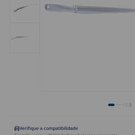
Verifique a compatibilidade