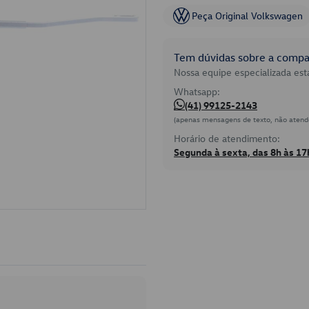
Peça Original Volkswagen
Tem dúvidas sobre a compat
Nossa equipe especializada está
Whatsapp:
(41) 99125-2143
(apenas mensagens de texto, não atend
Horário de atendimento:
Segunda à sexta, das 8h às 17