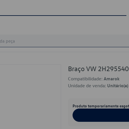
Braço VW 2H295540
Compatibilidade:
Amarok
Unidade de venda:
Unitário(a)
Produto temporariamente esgo