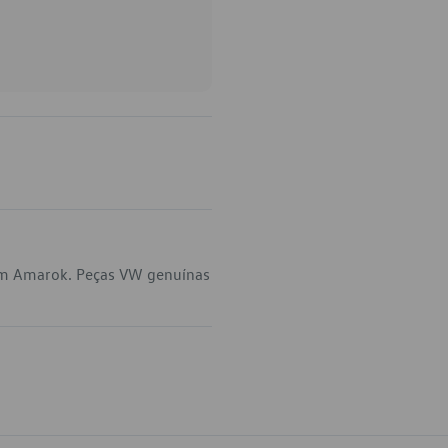
 em Amarok. Peças VW genuínas