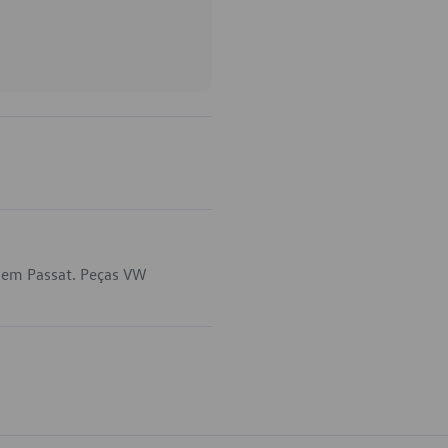
a em Passat. Peças VW