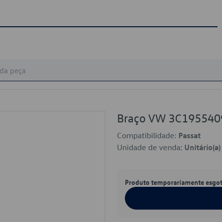
Braço VW 3C195540
Compatibilidade:
Passat
Unidade de venda:
Unitário(a)
Produto temporariamente esgo