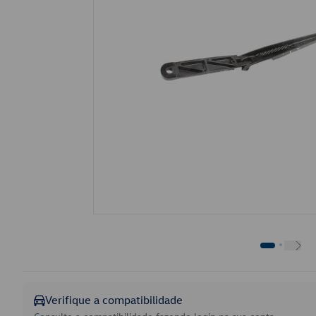
Verifique a compatibilidade