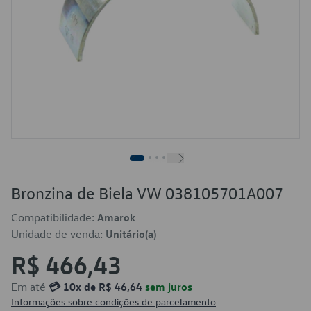
Bronzina de Biela VW 038105701A007
Compatibilidade:
Amarok
Unidade de venda:
Unitário(a)
R$ 466,43
Em até
💳 10x de R$ 46,64
sem juros
Informações sobre condições de parcelamento