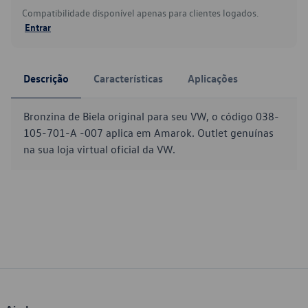
Compatibilidade disponível apenas para clientes logados.
Entrar
Descrição
Características
Aplicações
Bronzina de Biela original para seu VW, o código 038-
105-701-A -007 aplica em Amarok. Outlet genuínas
na sua loja virtual oficial da VW.