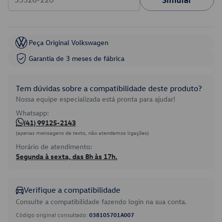
Peça Original Volkswagen
Garantia de 3 meses de fábrica
Tem dúvidas sobre a compatibilidade deste produto?
Nossa equipe especializada está pronta para ajudar!
Whatsapp:
(41) 99125-2143
(apenas mensagens de texto, não atendemos ligações)
Horário de atendimento:
Segunda à sexta, das 8h às 17h.
Verifique a compatibilidade
Consulte a compatibilidade fazendo login na sua conta.
Código original consultado:
038105701A007