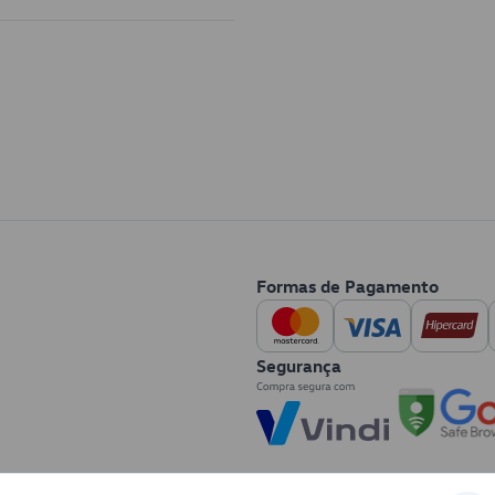
Formas de Pagamento
Segurança