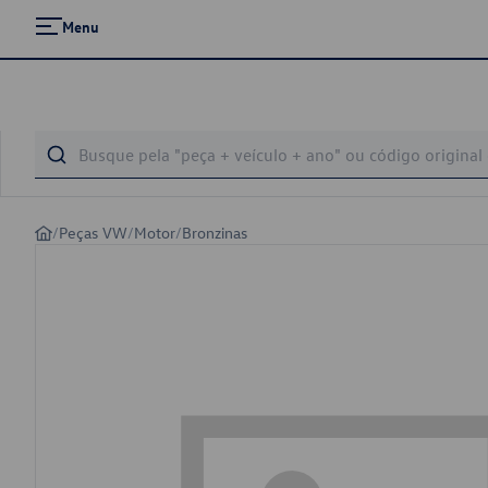
Menu
/
Peças VW
/
Motor
/
Bronzinas