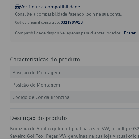
Verifique a compatibilidade
Consulte a compatibilidade fazendo login na sua conta.
Código original consultado:
032198491B
Compatibilidade disponível apenas para clientes logados.
Entrar
Características do produto
Posição de Montagem
Posição de Montagem
Código de Cor da Bronzina
Descrição do produto
Bronzina de Virabrequim original para seu VW, o código 0
Saveiro Gol Fox. Peças VW genuínas na sua loja virtual ofici