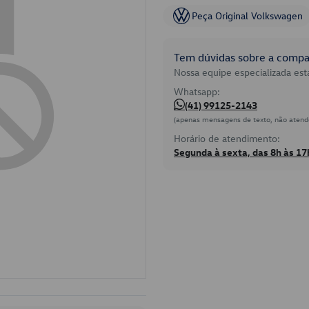
Peça Original Volkswagen
Tem dúvidas sobre a compat
Nossa equipe especializada está
Whatsapp:
(41) 99125-2143
(apenas mensagens de texto, não atend
Horário de atendimento:
Segunda à sexta, das 8h às 17