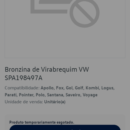
Bronzina de Virabrequim VW
SPA198497A
Compatibilidade:
Apollo, Fox, Gol, Golf, Kombi, Logus,
Parati, Pointer, Polo, Santana, Saveiro, Voyage
Unidade de venda:
Unitário(a)
Produto temporariamente esgotado.