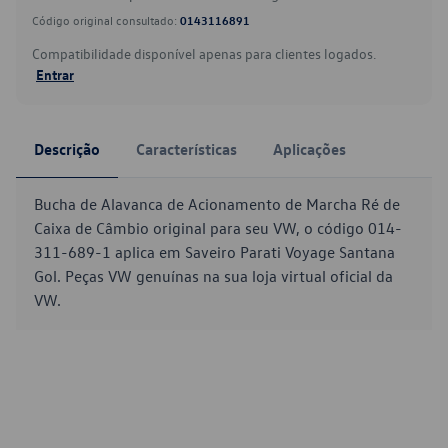
Código original consultado:
0143116891
Compatibilidade disponível apenas para clientes logados.
Entrar
Descrição
Características
Aplicações
Bucha de Alavanca de Acionamento de Marcha Ré de
Caixa de Câmbio original para seu VW, o código 014-
311-689-1 aplica em Saveiro Parati Voyage Santana
Gol. Peças VW genuínas na sua loja virtual oficial da
VW.