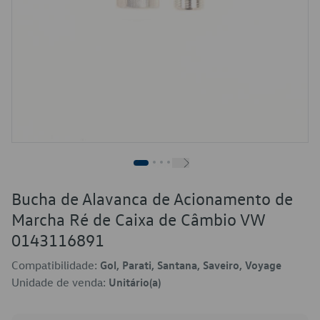
Bucha de Alavanca de Acionamento de
Marcha Ré de Caixa de Câmbio VW
0143116891
Compatibilidade:
Gol, Parati, Santana, Saveiro, Voyage
Unidade de venda:
Unitário(a)