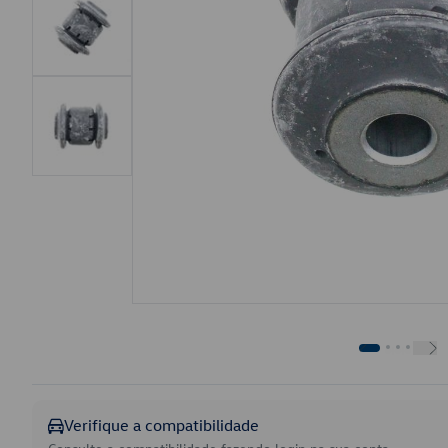
Verifique a compatibilidade