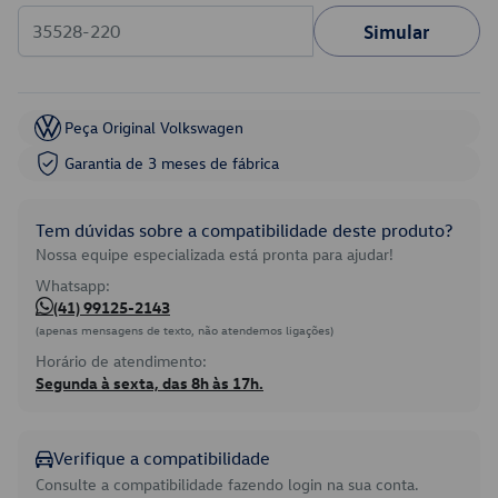
Simular
Peça Original Volkswagen
Garantia de 3 meses de fábrica
Tem dúvidas sobre a compatibilidade deste produto?
Nossa equipe especializada está pronta para ajudar!
Whatsapp:
(41) 99125-2143
(apenas mensagens de texto, não atendemos ligações)
Horário de atendimento:
Segunda à sexta, das 8h às 17h.
Verifique a compatibilidade
Consulte a compatibilidade fazendo login na sua conta.