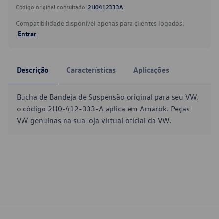
Código original consultado:
2H0412333A
Compatibilidade disponível apenas para clientes logados.
Entrar
Descrição
Características
Aplicações
Bucha de Bandeja de Suspensão original para seu VW,
o código 2H0-412-333-A aplica em Amarok. Peças
VW genuínas na sua loja virtual oficial da VW.