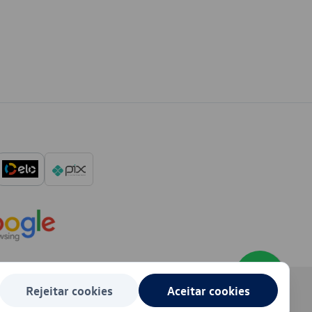
Rejeitar cookies
Aceitar cookies