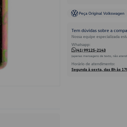
Peça Original Volkswagen
Tem dúvidas sobre a compat
Nossa equipe especializada está
Whatsapp:
(41) 99125-2143
(apenas mensagens de texto, não atend
Horário de atendimento:
Segunda à sexta, das 8h às 17