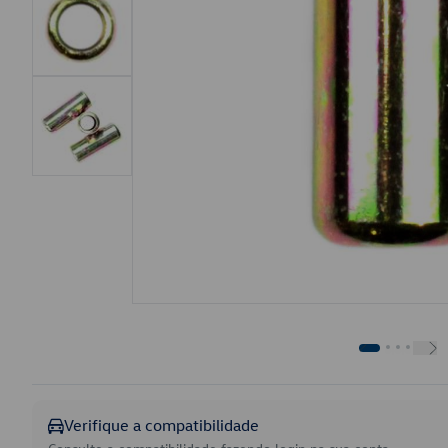
Verifique a compatibilidade