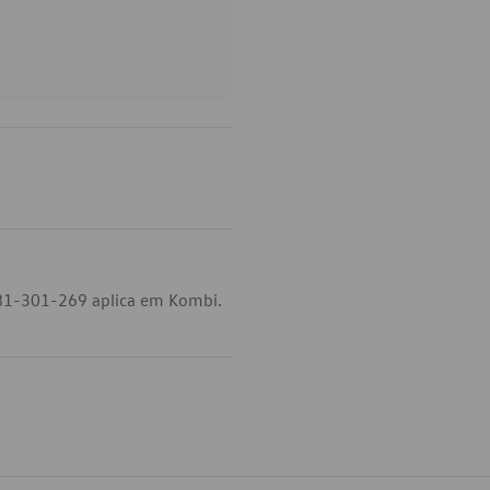
081-301-269 aplica em Kombi.