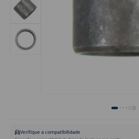
Verifique a compatibilidade