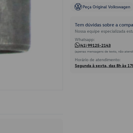
Peça Original Volkswagen
Tem dúvidas sobre a compat
Nossa equipe especializada está
Whatsapp:
(41) 99125-2143
(apenas mensagens de texto, não atend
Horário de atendimento:
Segunda à sexta, das 8h às 17