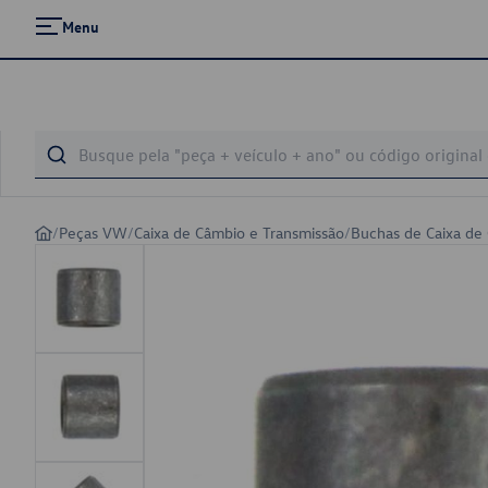
Menu
/
Peças VW
/
Caixa de Câmbio e Transmissão
/
Buchas de Caixa de