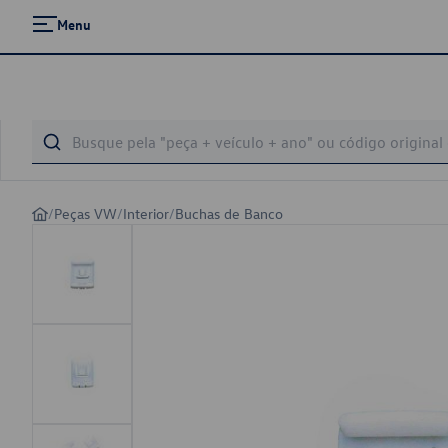
Menu
/
Peças VW
/
Interior
/
Buchas de Banco