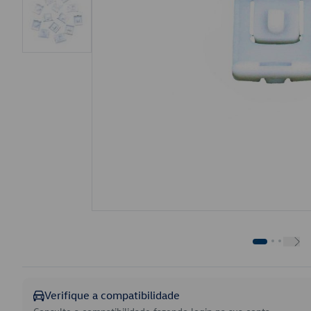
Verifique a compatibilidade