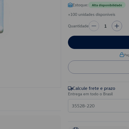
Estoque:
Alta disponibilidade
+100 unidades disponíveis
Quantidade
1
Pa
Calcule frete e prazo
Entrega em todo o Brasil