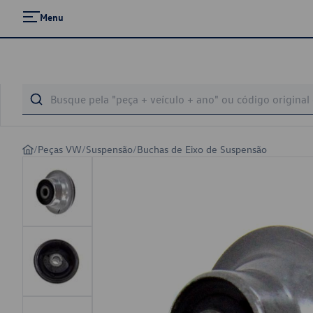
Menu
/
Peças VW
/
Suspensão
/
Buchas de Eixo de Suspensão