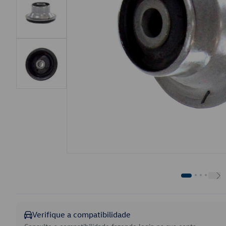
Verifique a compatibilidade