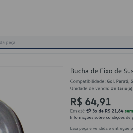
Bucha de Eixo de S
Compatibilidade:
Gol, Parati,
Unidade de venda:
Unitário(a)
R$ 64,91
Em até
💳 3x de R$ 21,64
sem 
Informações sobre condições de
Essa peça é vendida e entregue 