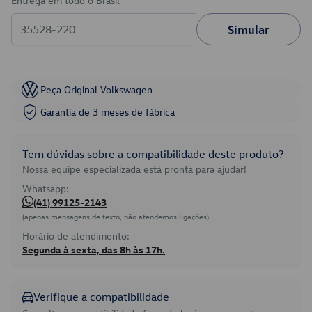
Entrega em todo o Brasil
Simular
Peça Original Volkswagen
Garantia de 3 meses de fábrica
Tem dúvidas sobre a compatibilidade deste produto?
Nossa equipe especializada está pronta para ajudar!
Whatsapp:
(41) 99125-2143
(apenas mensagens de texto, não atendemos ligações)
Horário de atendimento:
Segunda à sexta, das 8h às 17h.
Verifique a compatibilidade