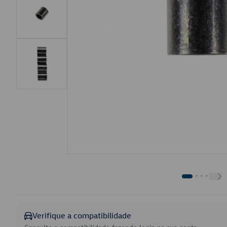
Verifique a compatibilidade