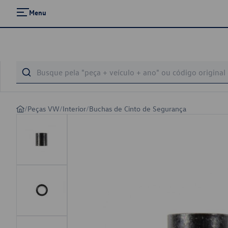
Menu
/
Peças VW
/
Interior
/
Buchas de Cinto de Segurança