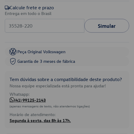
Calcule frete e prazo
Entrega em todo o Brasil
Simular
Peça Original Volkswagen
Garantia de 3 meses de fábrica
Tem dúvidas sobre a compatibilidade deste produto?
Nossa equipe especializada está pronta para ajudar!
Whatsapp:
(41) 99125-2143
(apenas mensagens de texto, não atendemos ligações)
Horário de atendimento:
Segunda à sexta, das 8h às 17h.