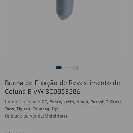
Bucha de Fixação de Revestimento de
Coluna B VW 3C0853586
Compatibilidade:
CC, Fusca, Jetta, Nivus, Passat, T-Cross,
Taos, Tiguan, Touareg, Up!
Unidade de venda:
Unitário(a)