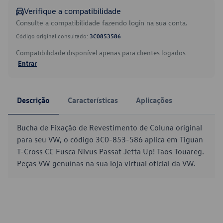
Verifique a compatibilidade
Consulte a compatibilidade fazendo login na sua conta.
Código original consultado:
3C0853586
Compatibilidade disponível apenas para clientes logados.
Entrar
Descrição
Características
Aplicações
Bucha de Fixação de Revestimento de Coluna original
para seu VW, o código 3C0-853-586 aplica em Tiguan
T-Cross CC Fusca Nivus Passat Jetta Up! Taos Touareg.
Peças VW genuínas na sua loja virtual oficial da VW.