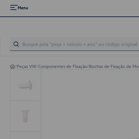
Menu
/
Peças VW
/
Componentes de Fixação
/
Buchas de Fixação de Mo