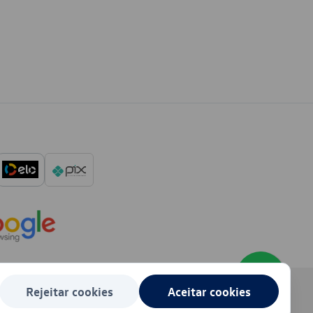
Rejeitar cookies
Aceitar cookies