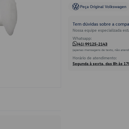
Peça Original Volkswagen
Tem dúvidas sobre a compat
Nossa equipe especializada está
Whatsapp:
(41) 99125-2143
(apenas mensagens de texto, não atend
Horário de atendimento:
Segunda à sexta, das 8h às 17