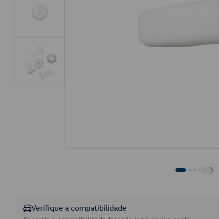
Verifique a compatibilidade