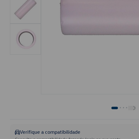
Verifique a compatibilidade