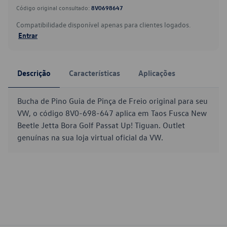
Código original consultado:
8V0698647
Compatibilidade disponível apenas para clientes logados.
Entrar
Descrição
Características
Aplicações
Bucha de Pino Guia de Pinça de Freio original para seu
VW, o código 8V0-698-647 aplica em Taos Fusca New
Beetle Jetta Bora Golf Passat Up! Tiguan. Outlet
genuínas na sua loja virtual oficial da VW.