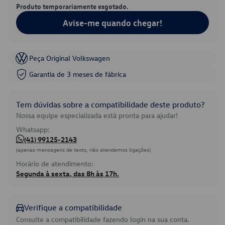
Produto temporariamente esgotado.
Avise-me quando chegar!
Peça Original Volkswagen
Garantia de 3 meses de fábrica
Tem dúvidas sobre a compatibilidade deste produto?
Nossa equipe especializada está pronta para ajudar!
Whatsapp:
(41) 99125-2143
(apenas mensagens de texto, não atendemos ligações)
Horário de atendimento:
Segunda à sexta, das 8h às 17h.
Verifique a compatibilidade
Consulte a compatibilidade fazendo login na sua conta.