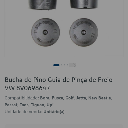
Bucha de Pino Guia de Pinça de Freio
VW 8V0698647
Compatibilidade:
Bora, Fusca, Golf, Jetta, New Beetle,
Passat, Taos, Tiguan, Up!
Unidade de venda:
Unitário(a)